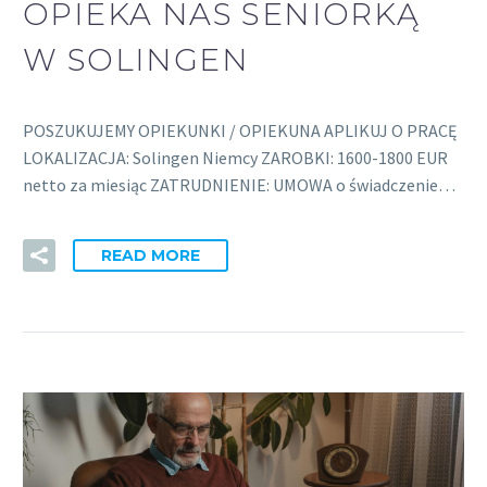
OPIEKA NAS SENIORKĄ
W SOLINGEN
POSZUKUJEMY OPIEKUNKI / OPIEKUNA APLIKUJ O PRACĘ
LOKALIZACJA: Solingen Niemcy ZAROBKI: 1600-1800 EUR
netto za miesiąc ZATRUDNIENIE: UMOWA o świadczenie…
READ MORE