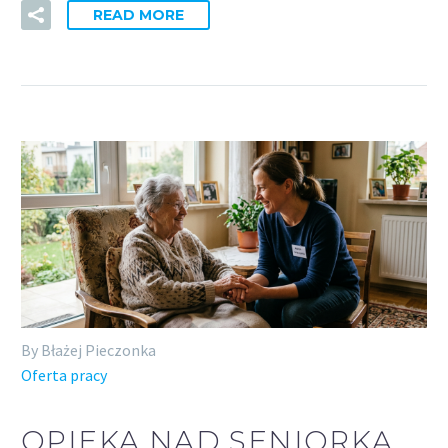
READ MORE
By Błażej Pieczonka
Oferta pracy
OPIEKA NAD SENIORKĄ