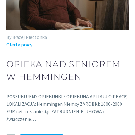
By Błażej Pieczonka
Oferta pracy
OPIEKA NAD SENIOREM
W HEMMINGEN
POSZUKUJEMY OPIEKUNKI / OPIEKUNA APLIKUJ O PRACĘ
LOKALIZACJA: Hemmingen Niemcy ZAROBKI: 1600-2000
EUR netto za miesiąc ZATRUDNIENIE: UMOWA o
świadczenie…