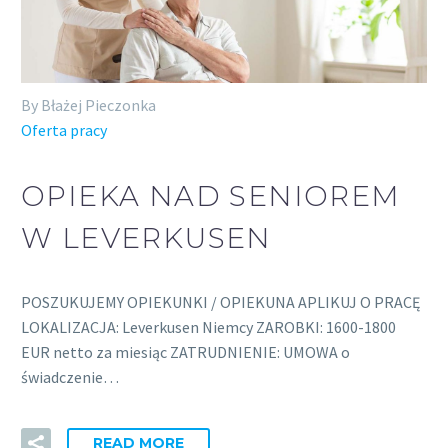
By Błażej Pieczonka
Oferta pracy
OPIEKA NAD SENIOREM
W LEVERKUSEN
POSZUKUJEMY OPIEKUNKI / OPIEKUNA APLIKUJ O PRACĘ
LOKALIZACJA: Leverkusen Niemcy ZAROBKI: 1600-1800
EUR netto za miesiąc ZATRUDNIENIE: UMOWA o
świadczenie…
READ MORE