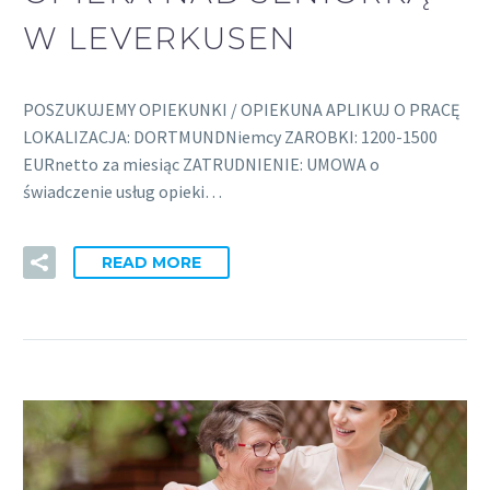
W LEVERKUSEN
POSZUKUJEMY OPIEKUNKI / OPIEKUNA APLIKUJ O PRACĘ
LOKALIZACJA: DORTMUNDNiemcy ZAROBKI: 1200-1500
EURnetto za miesiąc ZATRUDNIENIE: UMOWA o
świadczenie usług opieki…
READ MORE