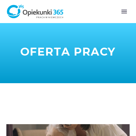
OFERTA PRACY