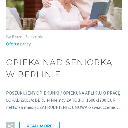
By Błażej Pieczonka
Oferta pracy
OPIEKA NAD SENIORKĄ
W BERLINIE
POSZUKUJEMY OPIEKUNKI / OPIEKUNA APLIKUJ O PRACĘ
LOKALIZACJA: BERLIN Niemcy ZAROBKI: 1500-1700 EUR
netto za miesiąc ZATRUDNIENIE: UMOWA o świadczenie…
READ MORE