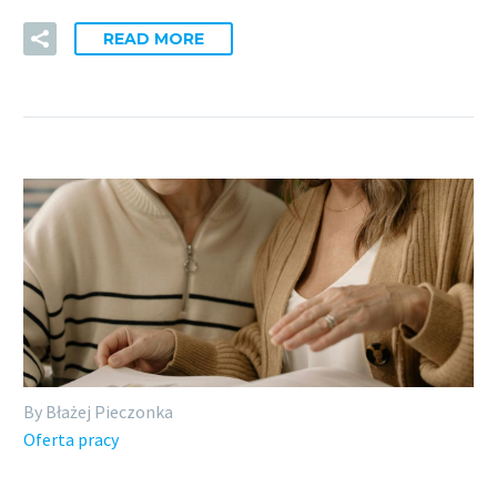
READ MORE
By Błażej Pieczonka
Oferta pracy