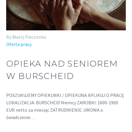
By Błażej Pieczonka
Oferta pracy
OPIEKA NAD SENIOREM
W BURSCHEID
POSZUKUJEMY OPIEKUNKI / OPIEKUNA APLIKUJ O PRACĘ
LOKALIZACJA: BURSCHEID Niemcy ZAROBKI: 1600-1900
EUR netto za miesiąc ZATRUDNIENIE: UMOWA o
świadczenie…