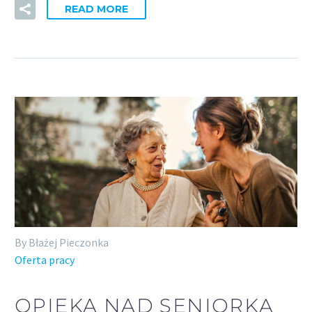
READ MORE
By Błażej Pieczonka
Oferta pracy
OPIEKA NAD SENIORKĄ