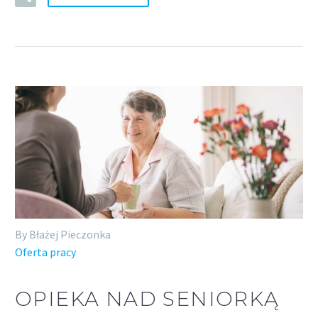
By Błażej Pieczonka
Oferta pracy
OPIEKA NAD SENIORKĄ