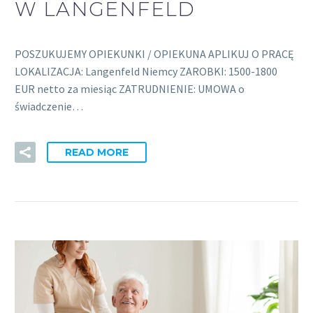
W LANGENFELD
POSZUKUJEMY OPIEKUNKI / OPIEKUNA APLIKUJ O PRACĘ
LOKALIZACJA: Langenfeld Niemcy ZAROBKI: 1500-1800
EUR netto za miesiąc ZATRUDNIENIE: UMOWA o
świadczenie…
READ MORE