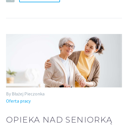
By Błażej Pieczonka
Oferta pracy
OPIEKA NAD SENIORKĄ