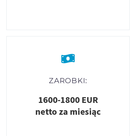
ZAROBKI:
1600-1800 EUR
netto
za miesiąc