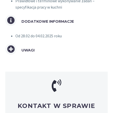
Prawidłowe i terminowe wykonywanie zadań –
specyfikacja pracy w kuchni
DODATKOWE INFORMACJE
Od 28.02 do 04.02.2025 roku
UWAGI
KONTAKT W SPRAWIE