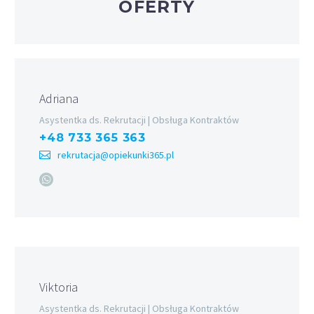
OFERTY
Adriana
Asystentka ds. Rekrutacji | Obsługa Kontraktów
+48 733 365 363
rekrutacja@opiekunki365.pl
Viktoria
Asystentka ds. Rekrutacji | Obsługa Kontraktów