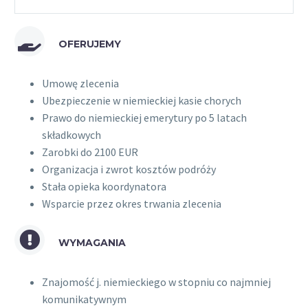
OFERUJEMY
Umowę zlecenia
Ubezpieczenie w niemieckiej kasie chorych
Prawo do niemieckiej emerytury po 5 latach
składkowych
Zarobki do 2100 EUR
Organizacja i zwrot kosztów podróży
Stała opieka koordynatora
Wsparcie przez okres trwania zlecenia
WYMAGANIA
Znajomość j. niemieckiego w stopniu co najmniej
komunikatywnym