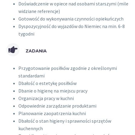
Doświadczenie w opiece nad osobami starszymi (mile
widziane referencje)
Gotowość do wykonywania czynności opiekuńczych
Dyspozycyjność do wyjazdów do Niemiec na min. 6-8
tygodni
ZADANIA
Przygotowanie posiłków zgodnie z określonymi
standardami
Dbałość o estetykę posiłków
Dbanie o higienę na miejscu pracy
Organizacja pracy w kuchni
Odpowiednie zarządzanie produktami
Planowanie zaopatrzenia kuchni
Dbałość o stan higieny i sprawności sprzętów
kuchennych