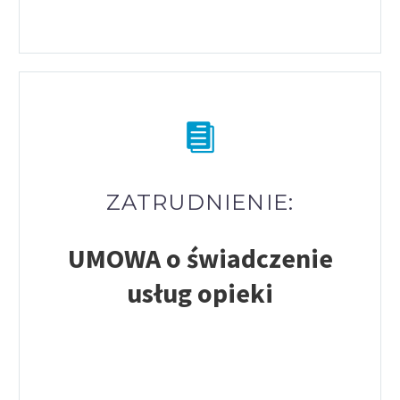
ZATRUDNIENIE:
UMOWA o świadczenie
usług opieki