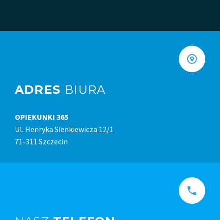
ADRES
BIURA
OPIEKUNKI 365
Ul. Henryka Sienkiewicza 12/1
71-311 Szczecin