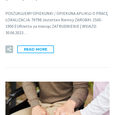
POSZUKUJEMY OPIEKUNKI / OPIEKUNA APLIKUJ O PRACĘ
LOKALIZACJA: 79798 Jestetten Niemcy ZAROBKI: 1500-
1900 EURnetto za miesiąc ZATRUDNIENIE | WYJAZD:
30.06.2023…
READ MORE