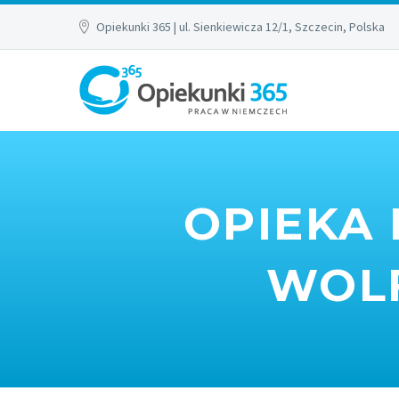
Opiekunki 365 | ul. Sienkiewicza 12/1, Szczecin, Polska
OPIEKA 
WOLF