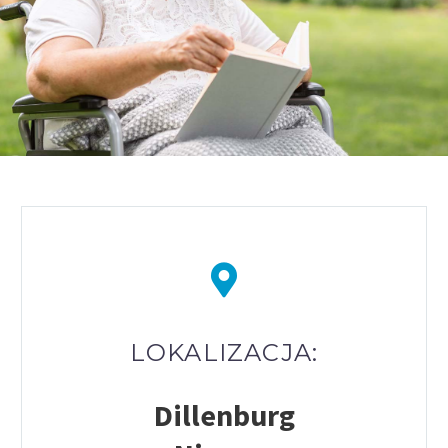
LOKALIZACJA:
Dillenburg