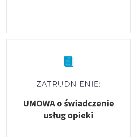
ZATRUDNIENIE:
UMOWA o świadczenie
usług opieki