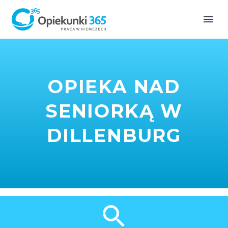
OPIEKA NAD
SENIORKĄ W
DILLENBURG