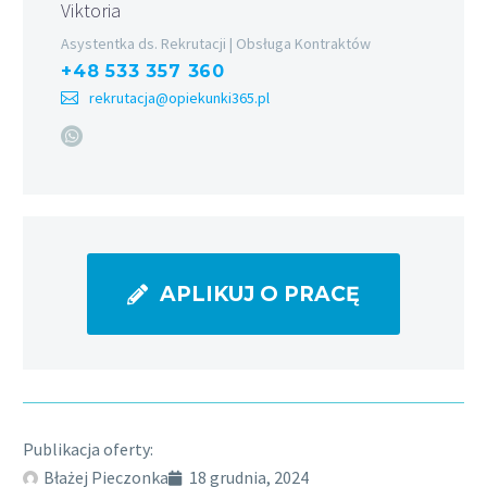
Viktoria
Asystentka ds. Rekrutacji | Obsługa Kontraktów
+48 533 357 360
rekrutacja@opiekunki365.pl
APLIKUJ O PRACĘ
Publikacja oferty:
Błażej Pieczonka
18 grudnia, 2024