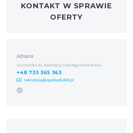
KONTAKT W SPRAWIE
OFERTY
Adriana
Asystentka ds. Rekrutacji | Obsługa Kontraktów
+48 733 365 363
rekrutacja@opiekunki365.pl