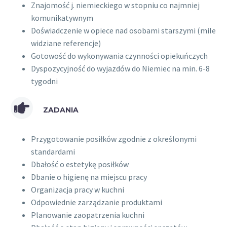
Znajomość j. niemieckiego w stopniu co najmniej
komunikatywnym
Doświadczenie w opiece nad osobami starszymi (mile
widziane referencje)
Gotowość do wykonywania czynności opiekuńczych
Dyspozycyjność do wyjazdów do Niemiec na min. 6-8
tygodni
ZADANIA
Przygotowanie posiłków zgodnie z określonymi
standardami
Dbałość o estetykę posiłków
Dbanie o higienę na miejscu pracy
Organizacja pracy w kuchni
Odpowiednie zarządzanie produktami
Planowanie zaopatrzenia kuchni