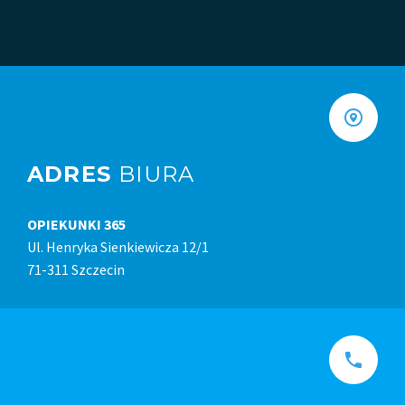
ADRES
BIURA
OPIEKUNKI 365
Ul. Henryka Sienkiewicza 12/1
71-311 Szczecin