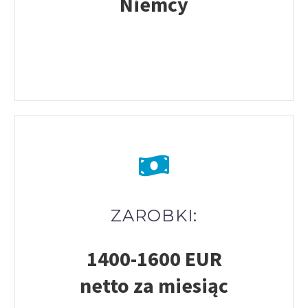
Niemcy
ZAROBKI:
1400-1600 EUR
netto
za miesiąc