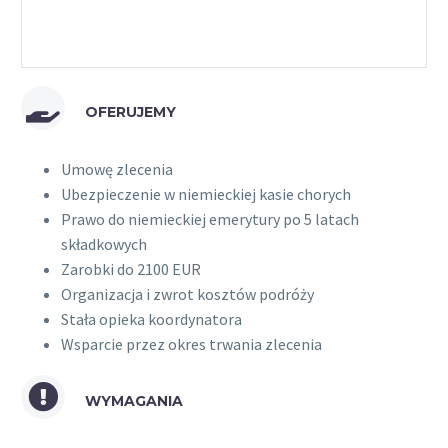
OFERUJEMY
Umowę zlecenia
Ubezpieczenie w niemieckiej kasie chorych
Prawo do niemieckiej emerytury po 5 latach
składkowych
Zarobki do 2100 EUR
Organizacja i zwrot kosztów podróży
Stała opieka koordynatora
Wsparcie przez okres trwania zlecenia
WYMAGANIA