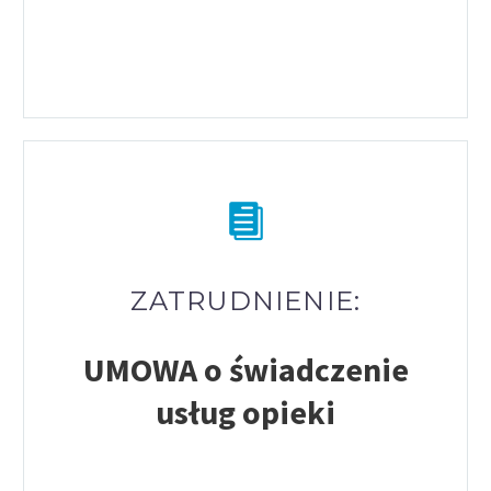
ZATRUDNIENIE:
UMOWA o świadczenie
usług opieki