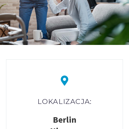
LOKALIZACJA:
Berlin