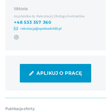
Viktoria
Asystentka ds. Rekrutacji | Obsługa Kontraktów
+48 533 357 360
rekrutacja@opiekunki365.pl
APLIKUJ O PRACĘ
Publikacja oferty: