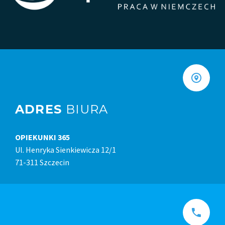
ADRES
BIURA
OPIEKUNKI 365
Ul. Henryka Sienkiewicza 12/1
71-311 Szczecin