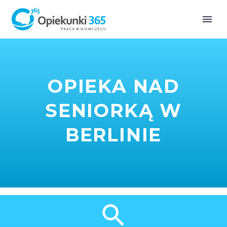
OPIEKA NAD
SENIORKĄ W
BERLINIE