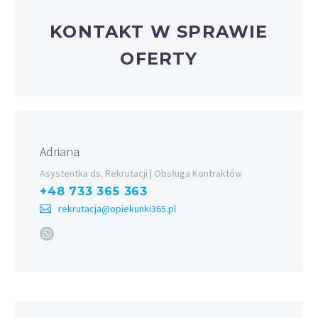
KONTAKT W SPRAWIE
OFERTY
Adriana
Asystentka ds. Rekrutacji | Obsługa Kontraktów
+48 733 365 363
rekrutacja@opiekunki365.pl