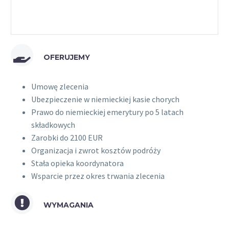
OFERUJEMY
Umowę zlecenia
Ubezpieczenie w niemieckiej kasie chorych
Prawo do niemieckiej emerytury po 5 latach
składkowych
Zarobki do 2100 EUR
Organizacja i zwrot kosztów podróży
Stała opieka koordynatora
Wsparcie przez okres trwania zlecenia
WYMAGANIA