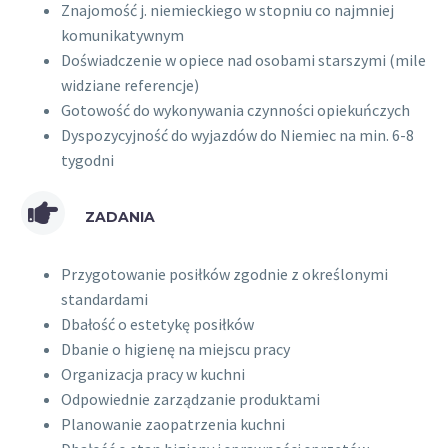
Znajomość j. niemieckiego w stopniu co najmniej
komunikatywnym
Doświadczenie w opiece nad osobami starszymi (mile
widziane referencje)
Gotowość do wykonywania czynności opiekuńczych
Dyspozycyjność do wyjazdów do Niemiec na min. 6-8
tygodni
ZADANIA
Przygotowanie posiłków zgodnie z określonymi
standardami
Dbałość o estetykę posiłków
Dbanie o higienę na miejscu pracy
Organizacja pracy w kuchni
Odpowiednie zarządzanie produktami
Planowanie zaopatrzenia kuchni