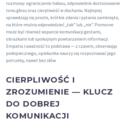
rozmowy: ograniczenie hałasu, odpowiednie dostosowanie
tonu głosu oraz cierpliwość w słuchaniu. Najlepiej
sprawdzają się proste, krótkie zdania i pytania zamknięte,
na które można odpowiedzieć „tak” lub „nie”. Pomocne
może być również wsparcie komunikacji gestami,
obrazkami lub spokojnym powtarzaniem informacji.
Empatia i uważność to podstawa — z czasem, obserwując
podopiecznego, opiekunka nauczy się rozpoznawać jego
potrzeby, nawet bez słów.
CIERPLIWOŚĆ I
ZROZUMIENIE — KLUCZ
DO DOBREJ
KOMUNIKACJI