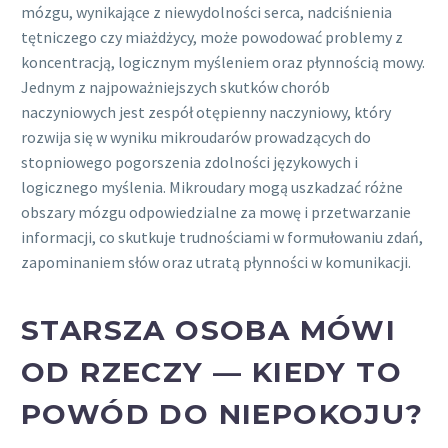
mózgu, wynikające z niewydolności serca, nadciśnienia
tętniczego czy miażdżycy, może powodować problemy z
koncentracją, logicznym myśleniem oraz płynnością mowy.
Jednym z najpoważniejszych skutków chorób
naczyniowych jest zespół otępienny naczyniowy, który
rozwija się w wyniku mikroudarów prowadzących do
stopniowego pogorszenia zdolności językowych i
logicznego myślenia. Mikroudary mogą uszkadzać różne
obszary mózgu odpowiedzialne za mowę i przetwarzanie
informacji, co skutkuje trudnościami w formułowaniu zdań,
zapominaniem słów oraz utratą płynności w komunikacji.
STARSZA OSOBA MÓWI
OD RZECZY — KIEDY TO
POWÓD DO NIEPOKOJU?