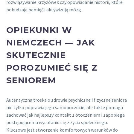
rozwiązywanie krzyżówek czy opowiadanie historii, które
pobudzają pamięć i aktywizują mózg.
OPIEKUNKI W
NIEMCZECH — JAK
SKUTECZNIE
POROZUMIEĆ SIĘ Z
SENIOREM
Autentyczna troska o zdrowie psychiczne i fizyczne seniora
nie tylko poprawia jego samopoczucie, ale także pomaga
zachować jak najlepszy kontakt z otoczeniem i zapobiega
postępującemu wycofaniu się z życia społecznego.
Kluczowe jest stworzenie komfortowych warunków do