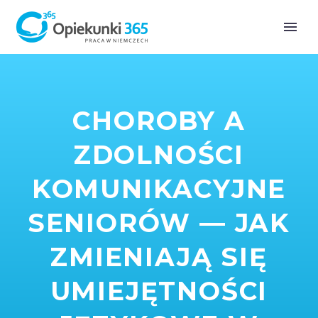
CHOROBY A
ZDOLNOŚCI
KOMUNIKACYJNE
SENIORÓW — JAK
ZMIENIAJĄ SIĘ
UMIEJĘTNOŚCI